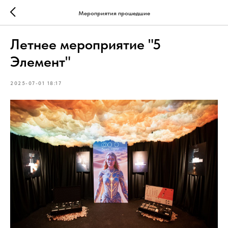
Мероприятия прошедшие
Летнее мероприятие "5
Элемент"
2025-07-01 18:17