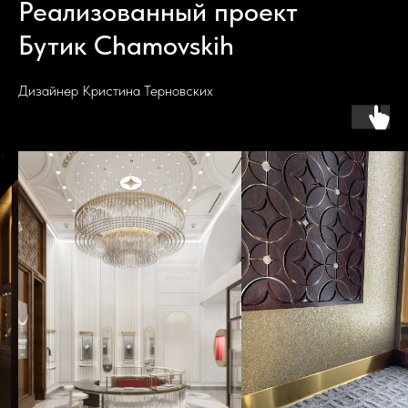
Реализованный проект
Бутик Chamovskih
Дизайнер Кристина Терновских