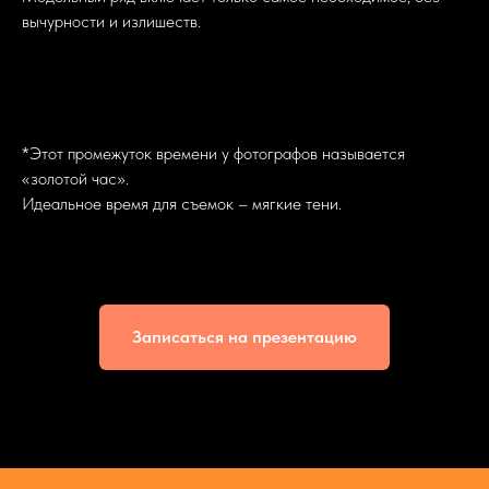
вычурности и излишеств.
*Этот промежуток времени у фотографов называется
«золотой час».
Идеальное время для съемок – мягкие тени.
Записаться на презентацию