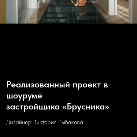
Реализованный проект в
шоуруме
застройщика «Брусника»
Дизайнер Виктория Рыбакова