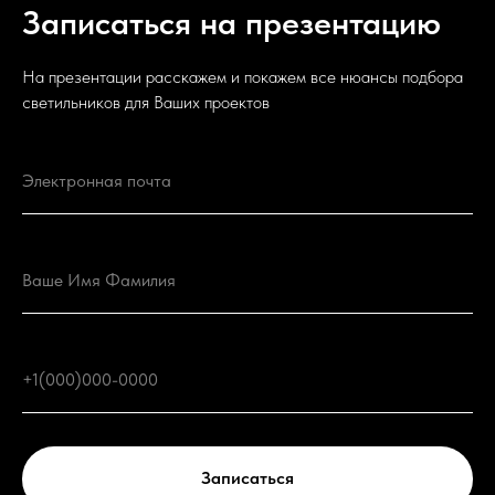
Записаться на презентацию
На презентации расскажем и покажем все нюансы подбора
светильников для Ваших проектов
Записаться