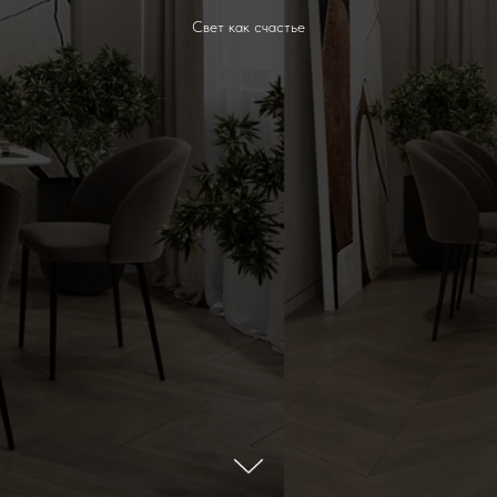
Свет как счастье