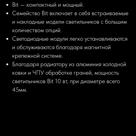
Bit — компактный и мощный.
Семейство Bit включает в себя встраиваемые
и накладные модели светильников с большим
количеством опций.
Светодиодные модули легко устанавливаются
и обслуживаются благодаря магнитной
крепежной системе.
Благодаря радиатору из алюминия холодной
ковки и ЧПУ обработке граней, мощность
светильников Bit 10 вт, при диаметре всего
45мм.