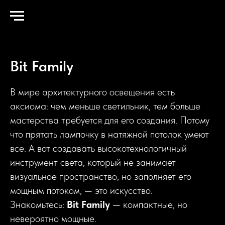
Главная
→
Каталог
→
Bit Family
Bit Family
В мире архитектурного освещения есть
аксиома: чем меньше светильник, тем больше
мастерства требуется для его создания. Потому
что прятать лампочку в натяжной потолок умеют
все. А вот создавать высокотехнологичный
инструмент света, который не занимает
визуальное пространство, но заполняет его
мощным потоком, — это искусство.
Знакомьтесь:
Bit Family
— компактные, но
невероятно мощные.