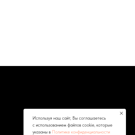
Используя наш сайт, Вы соглашаетесь
с использованием файлов cookie, которые
указаны в
Политике конфиденциальности