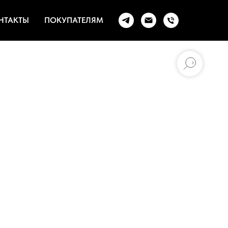
НТАКТЫ
ПОКУПАТЕЛЯМ