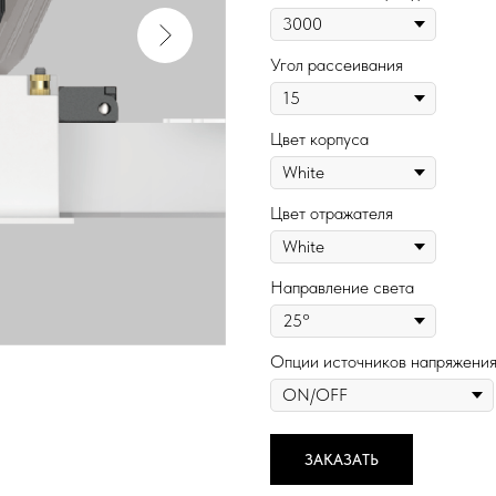
Угол рассеивания
Цвет корпуса
Цвет отражателя
Направление света
Опции источников напряжени
ЗАКАЗАТЬ