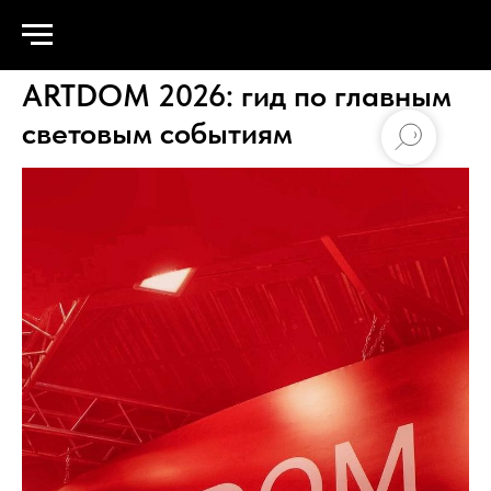
ARTDOM 2026: гид по главным
световым событиям