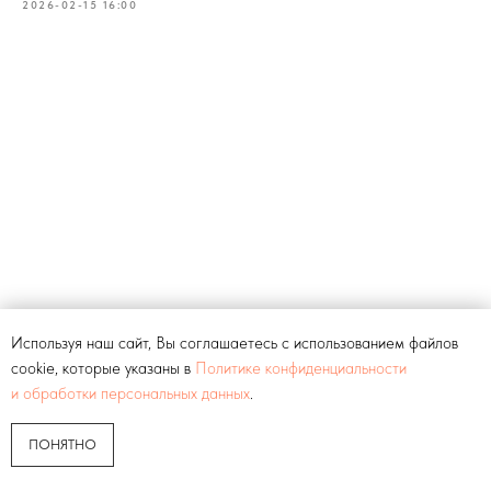
2026-02-15 16:00
Используя наш сайт, Вы соглашаетесь с использованием файлов
cookie, которые указаны в
Политике конфиденциальности
и обработки персональных данных
.
ПОНЯТНО