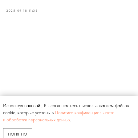
2025-09-18 11:36
Используя наш сайт, Вы соглашаетесь с использованием файлов
cookie, которые указаны в
Политике конфиденциальности
и обработки персональных данных
.
ПОНЯТНО